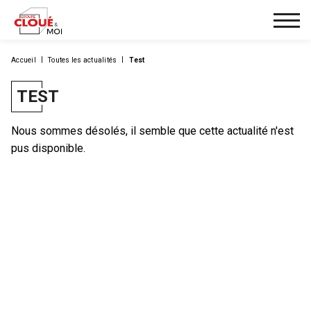
Accueil
Toutes les actualités
Test
TEST
Nous sommes désolés, il semble que cette actualité n'est
pus disponible.