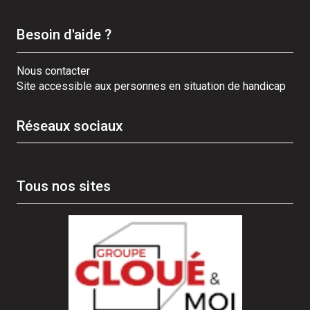
Besoin d'aide ?
Nous contacter
Site accessible aux personnes en situation de handicap
Réseaux sociaux
Tous nos sites