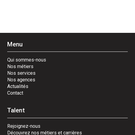
Menu
Qui sommes-nous
Nos métiers
Nos services
Nos agences
Actualités
Contact
Talent
Rejoignez-nous
Découvrez nos métiers et carrières