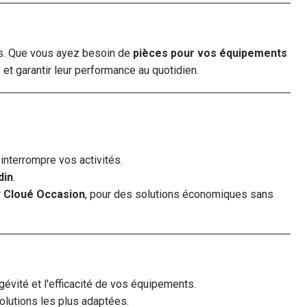
ns. Que vous ayez besoin de
pièces pour vos équipements
 et garantir leur performance au quotidien.
interrompre vos activités.
din
.
r
Cloué Occasion
, pour des solutions économiques sans
évité et l'efficacité de vos équipements.
olutions les plus adaptées.