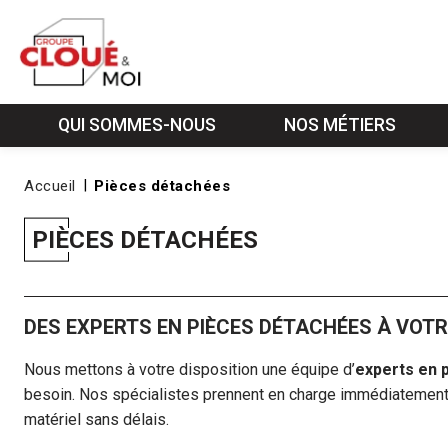
QUI SOMMES-NOUS
NOS MÉTIERS
S
Accueil
Pièces détachées
PIÈCES DÉTACHÉES
DES EXPERTS EN PIÈCES DÉTACHÉES À VOTR
Nous mettons à votre disposition une équipe d’
experts en 
besoin. Nos spécialistes prennent en charge immédiatemen
matériel sans délais.